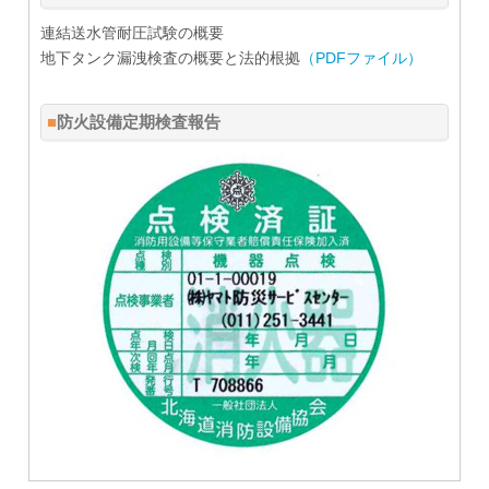
連結送水管耐圧試験の概要
地下タンク漏洩検査の概要と法的根拠
（PDFファイル）
防火設備定期検査報告