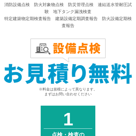
消防設備点検 防火対象物点検 防災管理点検 連結送水管耐圧試
験 地下タンク漏洩検査
特定建築物定期検査報告 建築設備定期調査報告 防火設備定期検
査報告
※料金は規模によって異なります。
まずはお問い合わせください
点検・検査の