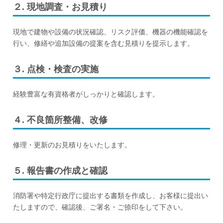
２. 現地調査・お見積り
現地で建物や設備の状況確認、リスク評価、機器の機能確認を
行い、修繕や追加設備の提案を含む見積りを提示します。
３. 点検・検査の実施
経験豊富な有資格者がしっかりと確認します。
４. 不良箇所整備、改修
修理・更新のお見積りをいたします。
５. 報告書の作成と確認
消防署や特定行政庁に提出する書類を作成し、お客様に提出い
たしますので、確認後、ご署名・ご捺印をして下さい。