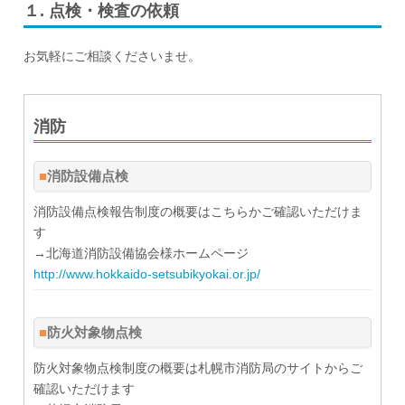
１. 点検・検査の依頼
お気軽にご相談くださいませ。
消防
消防設備点検
消防設備点検報告制度の概要はこちらかご確認いただけま
す
→北海道消防設備協会様ホームページ
http://www.hokkaido-setsubikyokai.or.jp/
防火対象物点検
防火対象物点検制度の概要は札幌市消防局のサイトからご
確認いただけます